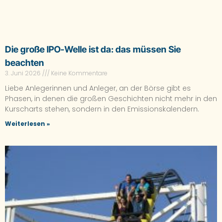
Die große IPO-Welle ist da: das müssen Sie
beachten
3. Juni 2026
Keine Kommentare
Liebe Anlegerinnen und Anleger, an der Börse gibt es
Phasen, in denen die großen Geschichten nicht mehr in den
Kurscharts stehen, sondern in den Emissionskalendern.
Weiterlesen »