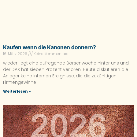
Kaufen wenn die Kanonen donnern?
16. März 2026
Keine Kommentare
wieder liegt eine aufregende Börsenwoche hinter uns und
der DAX hat sieben Prozent verloren. Heute diskutieren die
Anleger keine internen Ereignisse, die die zukünftigen
Firmengewinne
Weiterlesen »