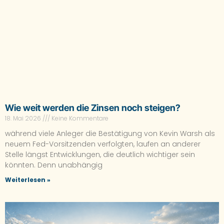
Wie weit werden die Zinsen noch steigen?
18. Mai 2026
Keine Kommentare
während viele Anleger die Bestätigung von Kevin Warsh als
neuem Fed-Vorsitzenden verfolgten, laufen an anderer
Stelle längst Entwicklungen, die deutlich wichtiger sein
könnten. Denn unabhängig
Weiterlesen »