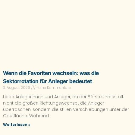
Wenn die Favoriten wechseln: was die
Sektorrotation für Anleger bedeutet
3. August 2026
Keine Kommentare
Liebe Anlegerinnen und Anleger, an der Börse sind es oft
nicht die großen Richtungswechsel, die Anleger
überraschen, sondern die stillen Verschiebungen unter der
Oberfläche. Während
Weiterlesen »