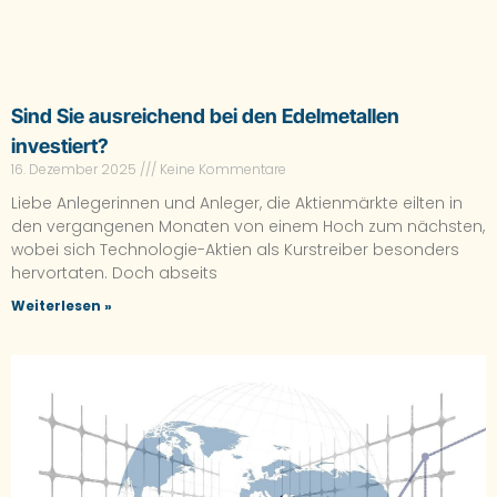
Sind Sie ausreichend bei den Edelmetallen
investiert?
16. Dezember 2025
Keine Kommentare
Liebe Anlegerinnen und Anleger, die Aktienmärkte eilten in
den vergangenen Monaten von einem Hoch zum nächsten,
wobei sich Technologie-Aktien als Kurstreiber besonders
hervortaten. Doch abseits
Weiterlesen »