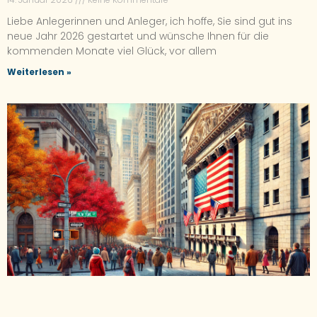
Liebe Anlegerinnen und Anleger, ich hoffe, Sie sind gut ins
neue Jahr 2026 gestartet und wünsche Ihnen für die
kommenden Monate viel Glück, vor allem
Weiterlesen »