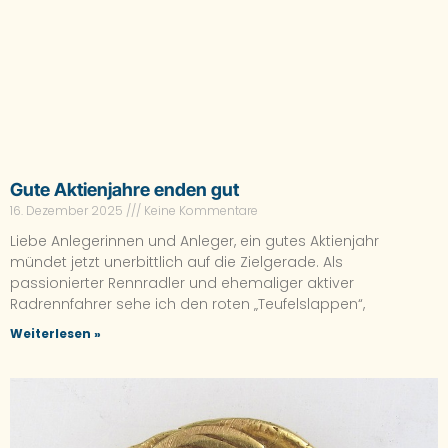
Gute Aktienjahre enden gut
16. Dezember 2025
Keine Kommentare
Liebe Anlegerinnen und Anleger, ein gutes Aktienjahr
mündet jetzt unerbittlich auf die Zielgerade. Als
passionierter Rennradler und ehemaliger aktiver
Radrennfahrer sehe ich den roten „Teufelslappen“,
Weiterlesen »