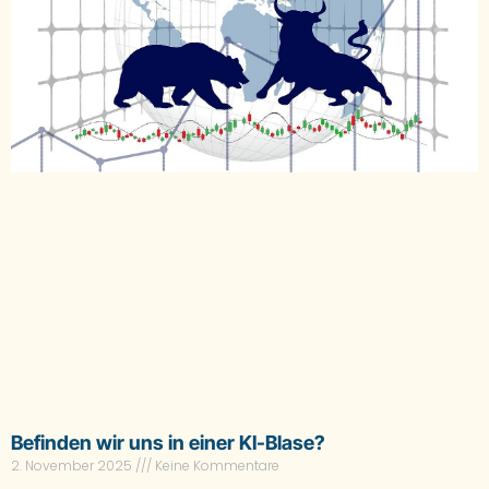
Befinden wir uns in einer KI-Blase?
2. November 2025
Keine Kommentare