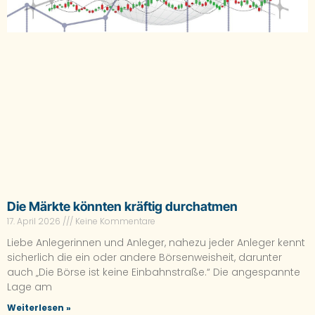
Die Märkte könnten kräftig durchatmen
17. April 2026
Keine Kommentare
Liebe Anlegerinnen und Anleger, nahezu jeder Anleger kennt
sicherlich die ein oder andere Börsenweisheit, darunter
auch „Die Börse ist keine Einbahnstraße.“ Die angespannte
Lage am
Weiterlesen »