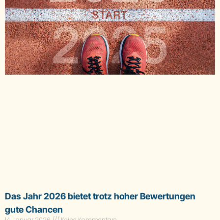
Das Jahr 2026 bietet trotz hoher Bewertungen
gute Chancen
14. Januar 2026
Keine Kommentare