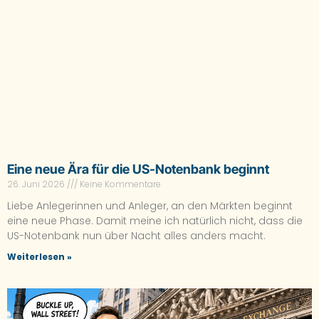
Eine neue Ära für die US-Notenbank beginnt
26. Juni 2026
Keine Kommentare
Liebe Anlegerinnen und Anleger, an den Märkten beginnt
eine neue Phase. Damit meine ich natürlich nicht, dass die
US-Notenbank nun über Nacht alles anders macht.
Weiterlesen »