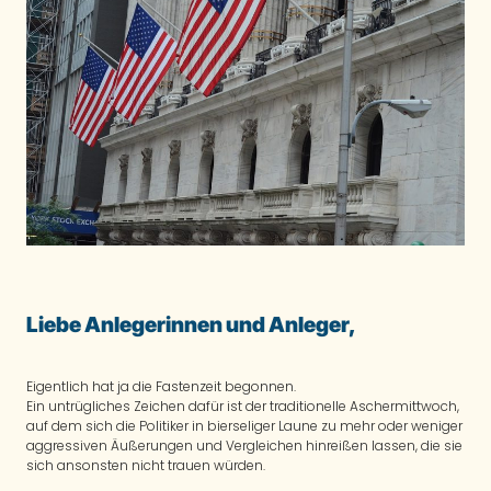
Liebe Anlegerinnen und Anleger,
Eigentlich hat ja die Fastenzeit begonnen.
Ein untrügliches Zeichen dafür ist der traditionelle Aschermittwoch,
auf dem sich die Politiker in bierseliger Laune zu mehr oder weniger
aggressiven Äußerungen und Vergleichen hinreißen lassen, die sie
sich ansonsten nicht trauen würden.