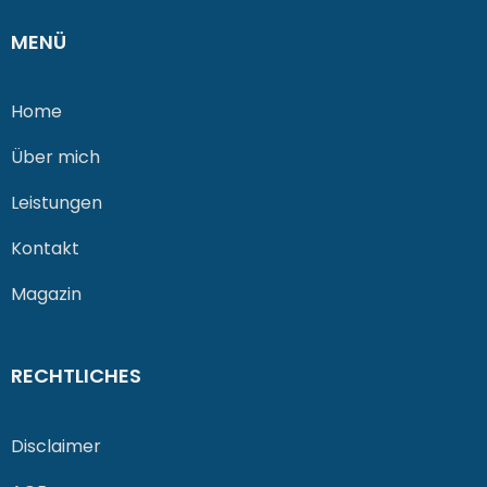
MENÜ
Home
Über mich
Leistungen
Kontakt
Magazin
RECHTLICHES
Disclaimer