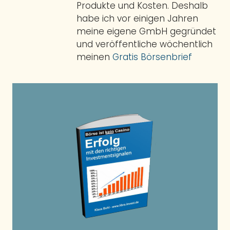
Produkte und Kosten. Deshalb
habe ich vor einigen Jahren
meine eigene GmbH gegründet
und veröffentliche wöchentlich
meinen
Gratis Börsenbrief