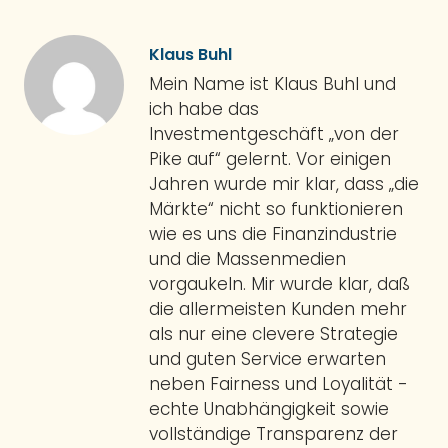
Klaus Buhl
Mein Name ist Klaus Buhl und
ich habe das
Investmentgeschäft „von der
Pike auf“ gelernt. Vor einigen
Jahren wurde mir klar, dass „die
Märkte“ nicht so funktionieren
wie es uns die Finanzindustrie
und die Massenmedien
vorgaukeln. Mir wurde klar, daß
die allermeisten Kunden mehr
als nur eine clevere Strategie
und guten Service erwarten
neben Fairness und Loyalität -
echte Unabhängigkeit sowie
vollständige Transparenz der