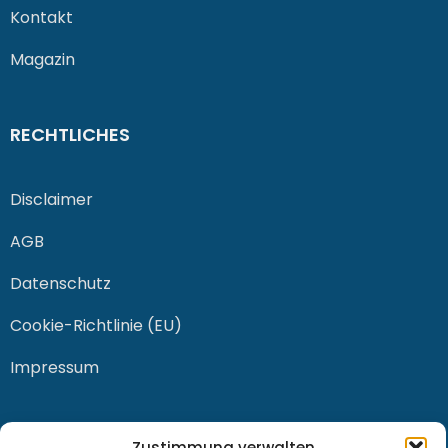
Kontakt
Magazin
RECHTLICHES
Disclaimer
AGB
Datenschutz
Cookie-Richtlinie (EU)
Impressum
KONTAKT
Zustimmung verwalten