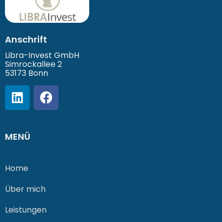
Anschrift
Libra-Invest GmbH
Simrockallee 2
53173 Bonn
MENÜ
Home
Über mich
Leistungen