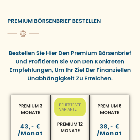
PREMIUM BÖRSENBRIEF BESTELLEN
Bestellen Sie Hier Den Premium Börsenbrief
Und Profitieren Sie Von Den Konkreten
Empfehlungen, Um Ihr Ziel Der Finanziellen
Unabhängigkeit Zu Erreichen.
BELIEBTESTE
PREMIUM 3
PREMIUM 6
VARIANTE
MONATE
MONATE
PREMIUM 12
43,- €
38,- €
MONATE
/Monat
/Monat