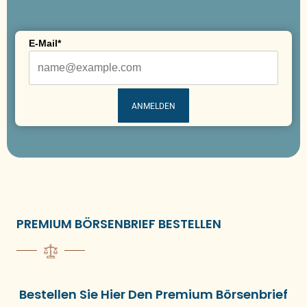
E-Mail*
ANMELDEN
PREMIUM BÖRSENBRIEF BESTELLEN
Bestellen Sie Hier Den Premium Börsenbrief