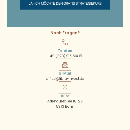
JA, ICH MÖCHTE DEN GRATIS STRATEGIEKURS
Noch Fragen?
Telefon
+49 (228) 915 614 81
E-Mail
office@libra-invest.de
Büro
Adenauerallee 18-22
53113 Bonn