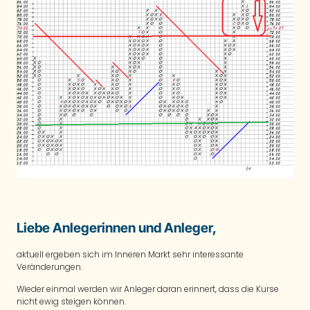
Liebe Anlegerinnen und Anleger,
aktuell ergeben sich im Inneren Markt sehr interessante
Veränderungen.
Wieder einmal werden wir Anleger daran erinnert, dass die Kurse
nicht ewig steigen können.