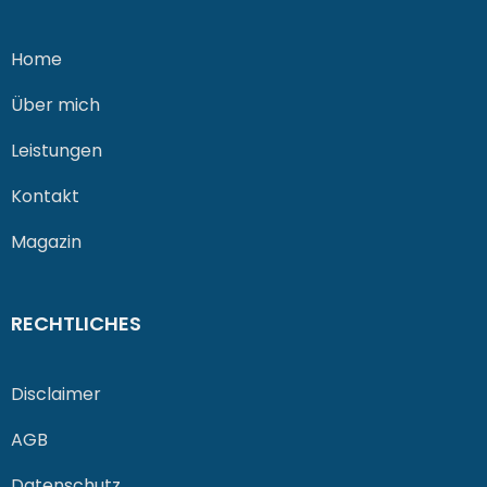
Home
Über mich
Leistungen
Kontakt
Magazin
RECHTLICHES
Disclaimer
AGB
Datenschutz