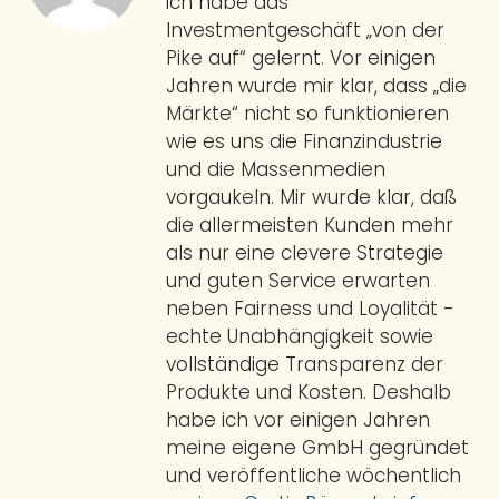
ich habe das
Investmentgeschäft „von der
Pike auf“ gelernt. Vor einigen
Jahren wurde mir klar, dass „die
Märkte“ nicht so funktionieren
wie es uns die Finanzindustrie
und die Massenmedien
vorgaukeln. Mir wurde klar, daß
die allermeisten Kunden mehr
als nur eine clevere Strategie
und guten Service erwarten
neben Fairness und Loyalität -
echte Unabhängigkeit sowie
vollständige Transparenz der
Produkte und Kosten. Deshalb
habe ich vor einigen Jahren
meine eigene GmbH gegründet
und veröffentliche wöchentlich