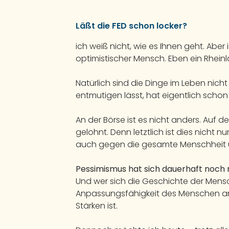
Läßt die FED schon locker?
ich weiß nicht, wie es Ihnen geht. Aber
optimistischer Mensch. Eben ein Rheinl
Natürlich sind die Dinge im Leben nich
entmutigen lässt, hat eigentlich schon 
An der Börse ist es nicht anders. Auf d
gelohnt. Denn letztlich ist dies nicht
auch gegen die gesamte Menschheit 
Pessimismus hat sich dauerhaft noch 
Und wer sich die Geschichte der Mensch
Anpassungsfähigkeit des Menschen an 
Stärken ist.