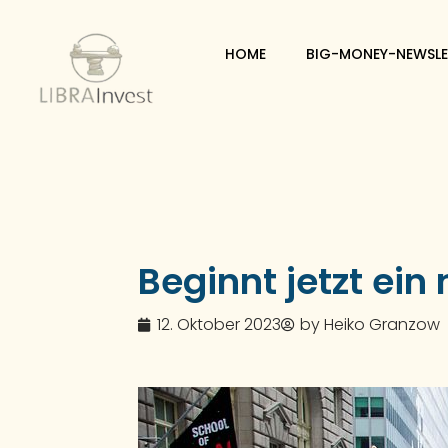
HOME
BIG-MONEY-NEWSLE
Beginnt jetzt ein
12. Oktober 2023
by
Heiko Granzow