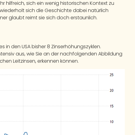
hr hilfreich, sich ein wenig historischen Kontext zu
iederholt sich die Geschichte dabei natürlich
iner glaubt reimt sie sich doch erstaunlich.
s in den USA bisher 8 Zinserhöhungszyklen.
intensiv aus, wie Sie an der nachfolgenden Abbildung
schen Leitzinsen, erkennen können.