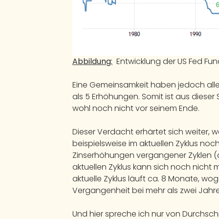
Abbildung:
Entwicklung der US Fed Fun
Eine Gemeinsamkeit haben jedoch all
als 5 Erhöhungen. Somit ist aus dieser 
wohl noch nicht vor seinem Ende.
Dieser Verdacht erhärtet sich weiter, 
beispielsweise im aktuellen Zyklus noc
Zinserhöhungen vergangener Zyklen (di
aktuellen Zyklus kann sich noch nicht 
aktuelle Zyklus läuft ca. 8 Monate, wo
Vergangenheit bei mehr als zwei Jahre
Und hier spreche ich nur von Durchschn