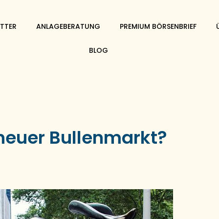
TTER
ANLAGEBERATUNG
PREMIUM BÖRSENBRIEF
BLOG
 neuer Bullenmarkt?