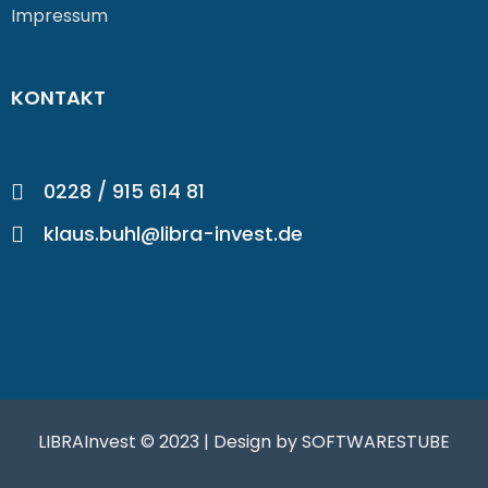
Impressum
KONTAKT
0228 / 915 614 81
klaus.buhl@libra-invest.de
LIBRAInvest © 2023 | Design by SOFTWARESTUBE