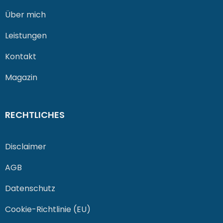
Über mich
Leistungen
Kontakt
Magazin
RECHTLICHES
Disclaimer
AGB
Datenschutz
Cookie-Richtlinie (EU)