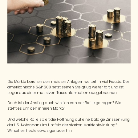
Die Märkte bereiten den meisten Anlegern weiterhin viel Freude. Der
amerikanische
S&P 500
setzt seinen Steigflug weiter fort und ist
sogar aus einer massiven Tassenformation ausgebrochen.
Doch ist der Anstieg auch wirklich von der Breite getragen? Wie
steht es um den inneren Markt?
Und welche Rolle spielt die Hoffnung auf eine baldige Zinssenkung
der US-Notenbank im Umfeld der starken Marktentwicklung?
Wir sehen heute etwas genauer hin