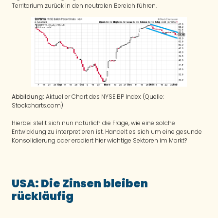
Territorium zurück in den neutralen Bereich führen.
Abbildung:
Aktueller Chart des NYSE BP Index (Quelle:
Stockcharts.com)
Hierbei stellt sich nun natürlich die Frage, wie eine solche
Entwicklung zu interpretieren ist. Handelt es sich um eine gesunde
Konsolidierung oder erodiert hier wichtige Sektoren im Markt?
USA: Die Zinsen bleiben
rückläufig