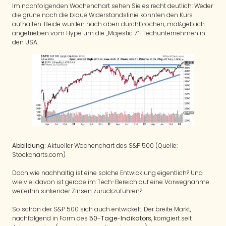
Im nachfolgenden Wochenchart sehen Sie es recht deutlich: Weder
die grüne noch die blaue Widerstandslinie konnten den Kurs
aufhalten. Beide wurden nach oben durchbrochen, maßgeblich
angetrieben vom Hype um die „Majestic 7“-Techunternehmen in
den USA.
Abbildung:
Aktueller Wochenchart des S&P 500 (Quelle:
Stockcharts.com)
Doch wie nachhaltig ist eine solche Entwicklung eigentlich? Und
wie viel davon ist gerade im Tech-Bereich auf eine Vorwegnahme
weiterhin sinkender Zinsen zurückzuführen?
So schön der S&P 500 sich auch entwickelt. Der breite Markt,
nachfolgend in Form des
50-Tage-Indikators
, korrigiert seit