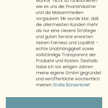
Märkte“ nicht so funktionieren
wie es uns die Finanzindustrie
und die Massenmedien
vorgaukeln. Mir wurde klar, daß
die allermeisten Kunden mehr
als nur eine clevere Strategie
und guten Service erwarten
neben Fairness und Loyalität -
echte Unabhängigkeit sowie
vollständige Transparenz der
Produkte und Kosten. Deshalb
habe ich vor einigen Jahren
meine eigene GmbH gegründet
und veröffentliche wöchentlich
meinen
Gratis Börsenbrief