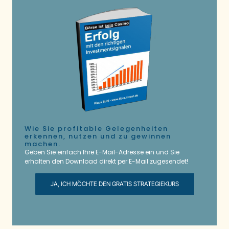
Wie Sie profitable Gelegenheiten
erkennen, nutzen und zu gewinnen
machen.
Geben Sie einfach Ihre E-Mail-Adresse ein und Sie
erhalten den Download direkt per E-Mail zugesendet!
JA, ICH MÖCHTE DEN GRATIS STRATEGIEKURS