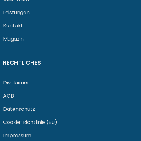
Leistungen
Kontakt
Magazin
RECHTLICHES
Disclaimer
AGB
Datenschutz
Cookie-Richtlinie (EU)
Impressum