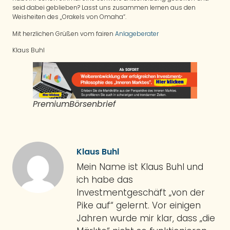
seid dabei geblieben? Lasst uns zusammen lernen aus den
Weisheiten des „Orakels von Omaha“.
Mit herzlichen Grüßen vom fairen
Anlageberater
Klaus Buhl
PremiumBörsenbrief
Klaus Buhl
Mein Name ist Klaus Buhl und
ich habe das
Investmentgeschäft „von der
Pike auf“ gelernt. Vor einigen
Jahren wurde mir klar, dass „die