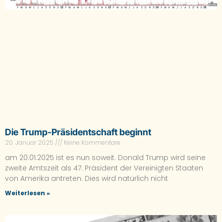
Die Trump-Präsidentschaft beginnt
20. Januar 2025
Keine Kommentare
am 20.01.2025 ist es nun soweit. Donald Trump wird seine
zweite Amtszeit als 47. Präsident der Vereinigten Staaten
von Amerika antreten. Dies wird natürlich nicht
Weiterlesen »