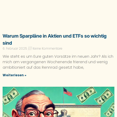
Warum Sparpläne in Aktien und ETFs so wichtig
sind
6. Februar 2025
Keine Kommentare
Wie steht es um Eure guten Vorsätze im neuen Jahr? Als ich
mich am vergangenen Wochenende frierend und wenig
ambitioniert auf das Rennrad gesetzt habe,
Weiterlesen »