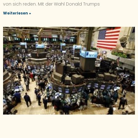
von sich reden. Mit der Wahl Donald Trumps
Weiterlesen »