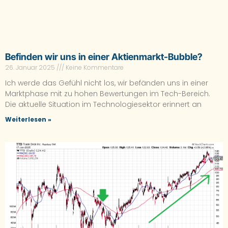
Befinden wir uns in einer Aktienmarkt-Bubble?
26. Januar 2025
Keine Kommentare
Ich werde das Gefühl nicht los, wir befänden uns in einer
Marktphase mit zu hohen Bewertungen im Tech-Bereich.
Die aktuelle Situation im Technologiesektor erinnert an
Weiterlesen »