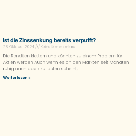
Ist die Zinssenkung bereits verpufft?
28. Oktober 2024
Keine Kommentare
Die Renditen klettern und könnten zu einem Problem für
Aktien werden Auch wenn es an den Märkten seit Monaten
ruhig nach oben zu laufen scheint,
Weiterlesen »