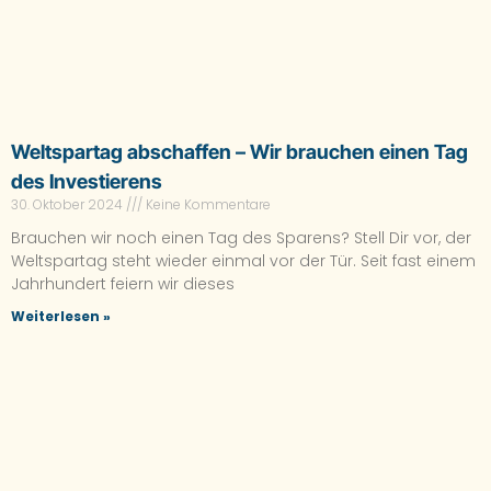
Weltspartag abschaffen – Wir brauchen einen Tag
des Investierens
30. Oktober 2024
Keine Kommentare
Brauchen wir noch einen Tag des Sparens? Stell Dir vor, der
Weltspartag steht wieder einmal vor der Tür. Seit fast einem
Jahrhundert feiern wir dieses
Weiterlesen »