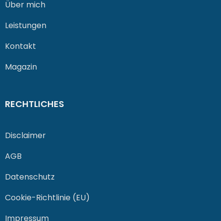
Über mich
Leistungen
Kontakt
Magazin
RECHTLICHES
Disclaimer
AGB
Datenschutz
Cookie-Richtlinie (EU)
Impressum