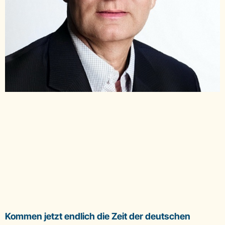
Kommen jetzt endlich die Zeit der deutschen