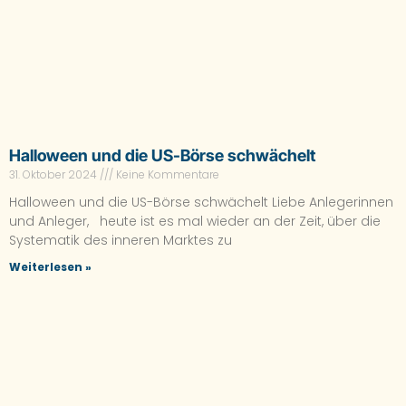
Halloween und die US-Börse schwächelt
31. Oktober 2024
Keine Kommentare
Halloween und die US-Börse schwächelt Liebe Anlegerinnen
und Anleger, heute ist es mal wieder an der Zeit, über die
Systematik des inneren Marktes zu
Weiterlesen »