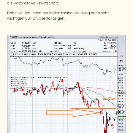
als Motor der Volkswirtschaft.
Daher will ich Ihnen heute den meiner Meinung nach sehr
wichtigen US- Chipsektor zeigen.