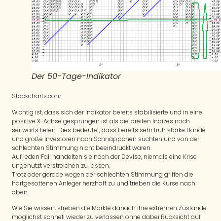
Der 50-Tage-Indikator
Stockcharts.com
Wichtig ist, dass sich der Indikator bereits stabilisierte und in eine
positive X-Achse gesprungen ist als die breiten Indizes noch
seitwärts liefen. Dies bedeutet, dass bereits sehr früh starke Hände
und große Investoren nach Schnäppchen suchten und von der
schlechten Stimmung nicht beeindruckt waren.
Auf jeden Fall handelten sie nach der Devise, niemals eine Krise
ungenutzt verstreichen zu lassen.
Trotz oder gerade wegen der schlechten Stimmung griffen die
hartgesottenen Anleger herzhaft zu und trieben die Kurse nach
oben.
Wie Sie wissen, streben die Märkte danach ihre extremen Zustände
möglichst schnell wieder zu verlassen ohne dabei Rücksicht auf