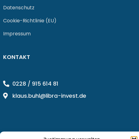
Datenschutz
Cookie-Richtlinie (EU)
Impressum
KONTAKT
0228 / 915 614 81
klaus.buhl@libra-invest.de