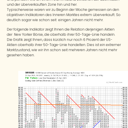
und der überverkauften Zone hin und her.
Typischerweise waren wir zu Beginn der Woche gemessen an den
objektiven Indikatoren des Inneren Marktes extrem überverkauft. So
deutlich sogar wie schon seit einigen Jahren nicht mehr.
Der folgende Indikator zeigt Ihnen die Relation derjenigen Aktien
der New Yorker Börse, die oberhalb ihrer 50-Tage-Linie handeln.
Die Grafik zeigt Ihnen, dass kürzlich nur noch 6 Prozent der US-
Aktien oberhalb ihrer 50-Tage-Linie handelten. Dies ist ein extremer
Marktzustand, wie wir ihn schon seit mehreren Jahren nicht mehr
gesehen haben.