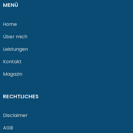
MENÜ
Home
Über mich
Leistungen
Kontakt
Magazin
RECHTLICHES
Disclaimer
AGB