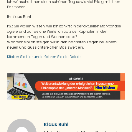
Ich wünsche Ihnen einen schönen Tag sowie viel Erfolg mit Ihren
Positionen.
Ihr Klaus Buhl
PS.:
Sie wollen wissen, wie ich konkret in der aktuellen Marktphase
agiere und auf welche Werte ich trotz der Kapriolen in den
kommenden Tagen und Wochen setze?
Wahrscheinlich steigen wir in den nächsten Tagen bei einem
neuen und aussichtsreichen Basiswert ein.
Klicken Sie hier und erfahren Sie die Details!
Klaus Buhl