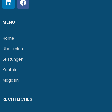
MENÜ
Home
Über mich
Leistungen
Kontakt
Magazin
RECHTLICHES