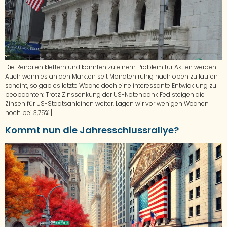
Die Renditen klettern und könnten zu einem Problem für Aktien werden
Auch wenn es an den Märkten seit Monaten ruhig nach oben zu laufen
scheint, so gab es letzte Woche doch eine interessante Entwicklung zu
beobachten: Trotz Zinssenkung der US-Notenbank Fed steigen die
Zinsen für US-Staatsanleihen weiter. Lagen wir vor wenigen Wochen
noch bei 3,75% […]
Kommt nun die Jahresschlussrallye?