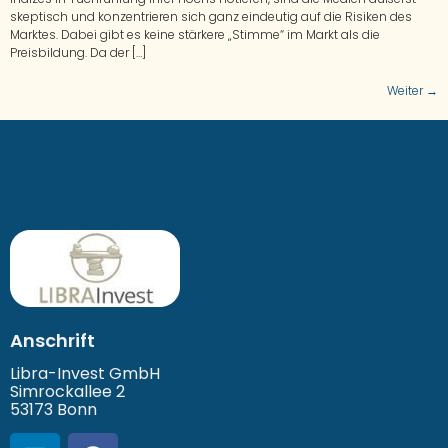
skeptisch und konzentrieren sich ganz eindeutig auf die Risiken des
Marktes. Dabei gibt es keine stärkere „Stimme“ im Markt als die
Preisbildung. Da der […]
Weiter
→
Anschrift
Libra-Invest GmbH
Simrockallee 2
53173 Bonn