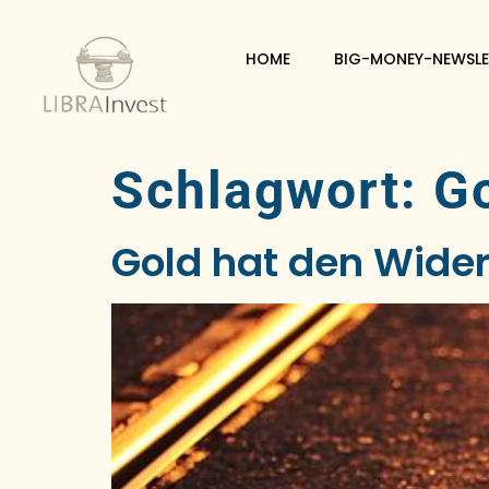
HOME
BIG-MONEY-NEWSLE
Schlagwort:
Go
Gold hat den Wider