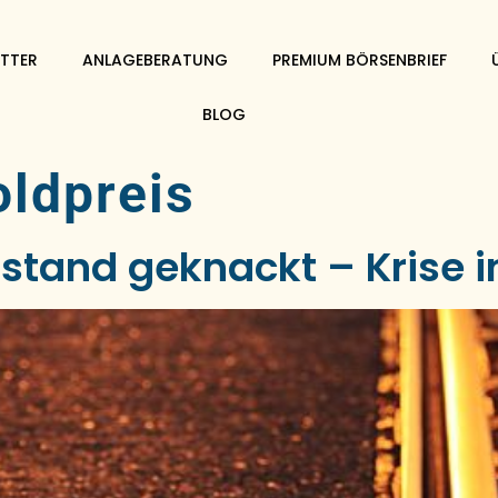
TTER
ANLAGEBERATUNG
PREMIUM BÖRSENBRIEF
BLOG
ldpreis
stand geknackt – Krise i