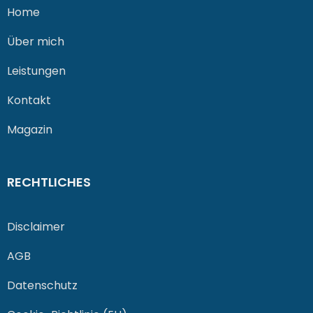
Home
Über mich
Leistungen
Kontakt
Magazin
RECHTLICHES
Disclaimer
AGB
Datenschutz