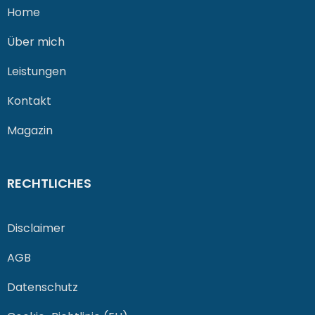
Home
Über mich
Leistungen
Kontakt
Magazin
RECHTLICHES
Disclaimer
AGB
Datenschutz