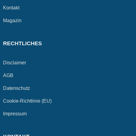
Kontakt
Magazin
RECHTLICHES
Disclaimer
AGB
Datenschutz
Cookie-Richtlinie (EU)
Impressum