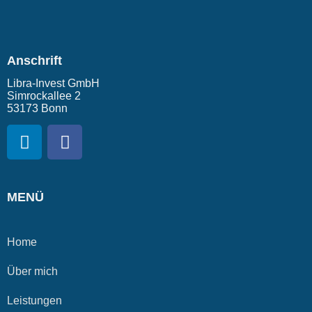
Anschrift
Libra-Invest GmbH
Simrockallee 2
53173 Bonn
MENÜ
Home
Über mich
Leistungen