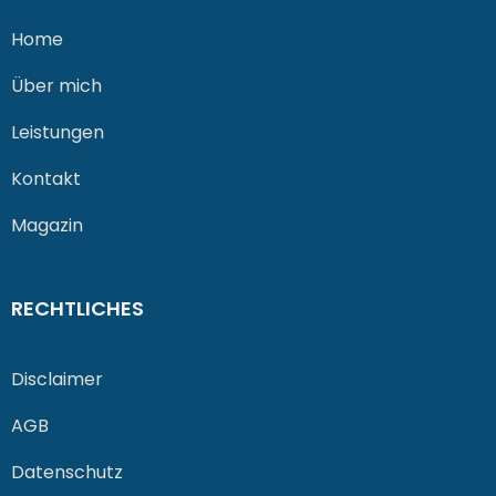
Home
Über mich
Leistungen
Kontakt
Magazin
RECHTLICHES
Disclaimer
AGB
Datenschutz