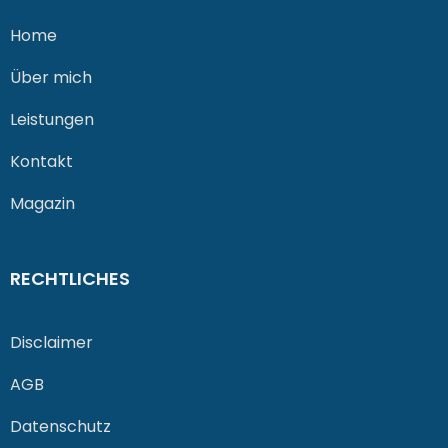
Home
Über mich
Leistungen
Kontakt
Magazin
RECHTLICHES
Disclaimer
AGB
Datenschutz