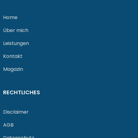
Home
Über mich
Leistungen
Kontakt
Magazin
RECHTLICHES
Disclaimer
AGB
Datenschutz