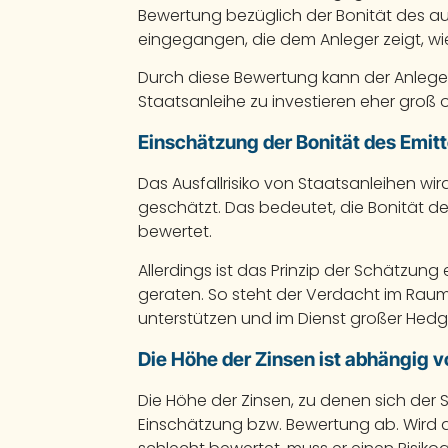
Bewertung bezüglich der Bonität des 
eingegangen, die dem Anleger zeigt, wie 
Durch diese Bewertung kann der Anleger
Staatsanleihe zu investieren eher groß od
Einschätzung der Bonität des Emit
Das Ausfallrisiko von Staatsanleihen wi
geschätzt. Das bedeutet, die Bonität de
bewertet.
Allerdings ist das Prinzip der Schätzung ei
geraten. So steht der Verdacht im Rau
unterstützen und im Dienst großer Hed
Die Höhe der Zinsen ist abhängig v
Die Höhe der Zinsen, zu denen sich der 
Einschätzung bzw. Bewertung ab. Wird 