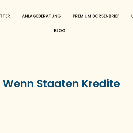
TTER
ANLAGEBERATUNG
PREMIUM BÖRSENBRIEF
BLOG
 Wenn Staaten Kredite