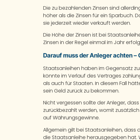
Die zu bezahlenden Zinsen sind allerdi
höher als die Zinsen für ein Sparbuch. 
sie jederzeit wieder verkauft werden.
Die Höhe der Zinsen ist bei Staatsanlei
Zinsen in der Regel einmal im Jahr erfolg
Darauf muss der Anleger achten –
Staatsanleihen haben im Gegensatz zum
könnte im Verlauf des Vertrages zahlun
als auch für Staaten. In diesem Fall hät
sein Geld zurück zu bekommen.
Nicht vergessen sollte der Anleger, das
zurückbezahlt werden, womit zusätzlich
auf Währungsgewinne.
Allgemein gilt bei Staatsanleihen, dass
die Staatsanleihe herausgegeben hat. W