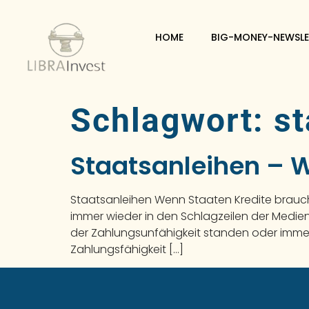
HOME
BIG-MONEY-NEWSLE
Schlagwort:
st
Staatsanleihen – 
Staatsanleihen Wenn Staaten Kredite brauc
immer wieder in den Schlagzeilen der Medien
der Zahlungsunfähigkeit standen oder imme
Zahlungsfähigkeit […]