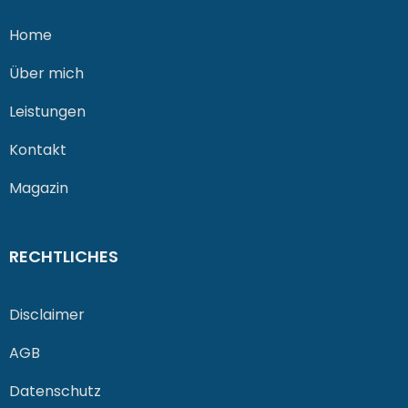
Home
Über mich
Leistungen
Kontakt
Magazin
RECHTLICHES
Disclaimer
AGB
Datenschutz