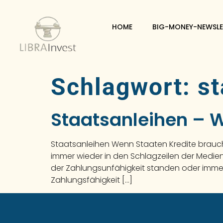
HOME
BIG-MONEY-NEWSLE
Schlagwort:
st
Staatsanleihen – 
Staatsanleihen Wenn Staaten Kredite brauc
immer wieder in den Schlagzeilen der Medien
der Zahlungsunfähigkeit standen oder imme
Zahlungsfähigkeit […]