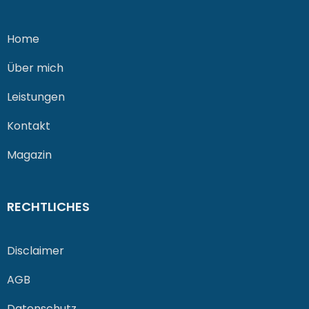
Home
Über mich
Leistungen
Kontakt
Magazin
RECHTLICHES
Disclaimer
AGB
Datenschutz