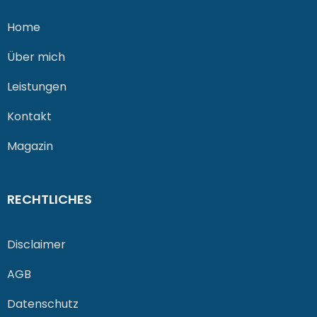
Home
Über mich
Leistungen
Kontakt
Magazin
RECHTLICHES
Disclaimer
AGB
Datenschutz