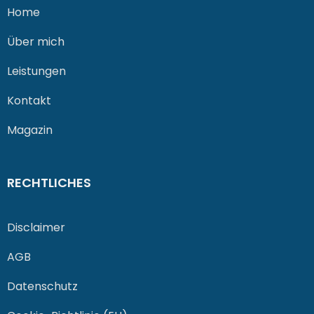
Home
Über mich
Leistungen
Kontakt
Magazin
RECHTLICHES
Disclaimer
AGB
Datenschutz