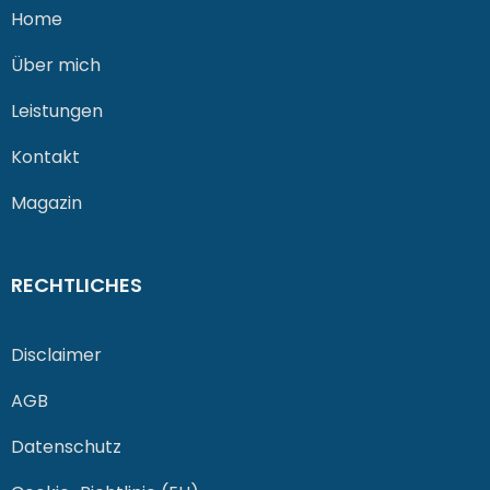
Home
Über mich
Leistungen
Kontakt
Magazin
RECHTLICHES
Disclaimer
AGB
Datenschutz