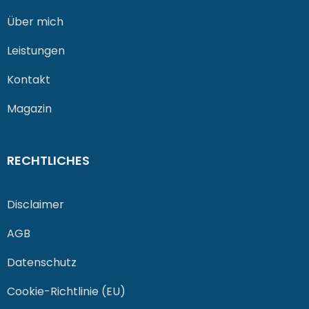
Über mich
Leistungen
Kontakt
Magazin
RECHTLICHES
Disclaimer
AGB
Datenschutz
Cookie-Richtlinie (EU)