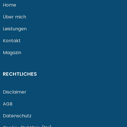
Home
Über mich
Leistungen
Kontakt
Magazin
RECHTLICHES
Disclaimer
AGB
Datenschutz