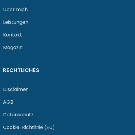
Über mich
Leistungen
Kontakt
Magazin
RECHTLICHES
Disclaimer
AGB
Datenschutz
Cookie-Richtlinie (EU)