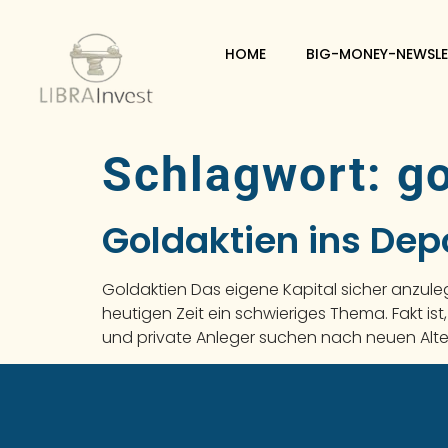
HOME
BIG-MONEY-NEWSLE
Schlagwort:
go
Goldaktien ins Dep
Goldaktien Das eigene Kapital sicher anzul
heutigen Zeit ein schwieriges Thema. Fakt ist
und private Anleger suchen nach neuen Alter