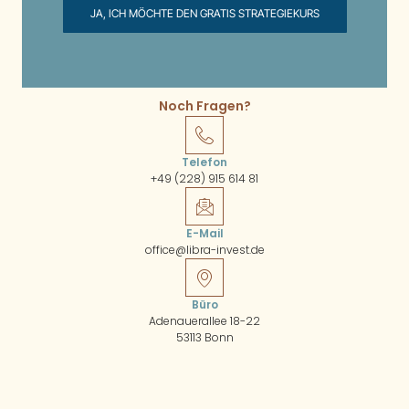
JA, ICH MÖCHTE DEN GRATIS STRATEGIEKURS
Noch Fragen?
Telefon
+49 (228) 915 614 81
E-Mail
office@libra-invest.de
Büro
Adenauerallee 18-22
53113 Bonn