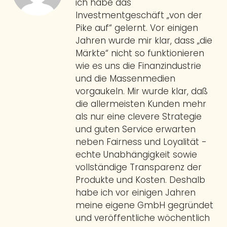
ich habe das
Investmentgeschäft „von der
Pike auf“ gelernt. Vor einigen
Jahren wurde mir klar, dass „die
Märkte“ nicht so funktionieren
wie es uns die Finanzindustrie
und die Massenmedien
vorgaukeln. Mir wurde klar, daß
die allermeisten Kunden mehr
als nur eine clevere Strategie
und guten Service erwarten
neben Fairness und Loyalität -
echte Unabhängigkeit sowie
vollständige Transparenz der
Produkte und Kosten. Deshalb
habe ich vor einigen Jahren
meine eigene GmbH gegründet
und veröffentliche wöchentlich