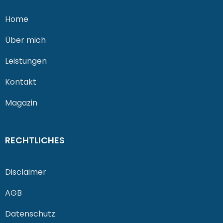
Home
Über mich
Leistungen
Kontakt
Magazin
RECHTLICHES
Disclaimer
AGB
Datenschutz