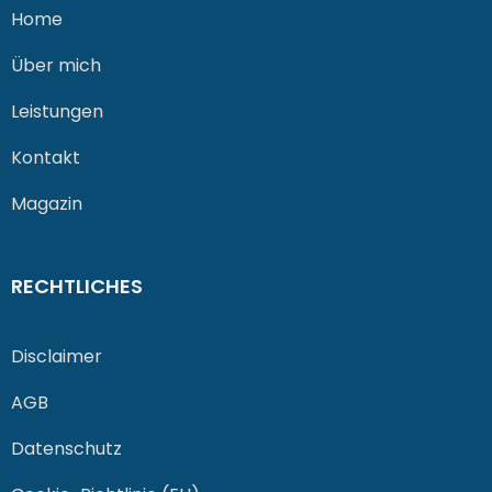
Home
Über mich
Leistungen
Kontakt
Magazin
RECHTLICHES
Disclaimer
AGB
Datenschutz