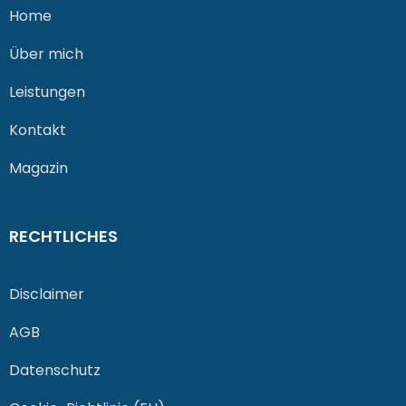
Home
Über mich
Leistungen
Kontakt
Magazin
RECHTLICHES
Disclaimer
AGB
Datenschutz