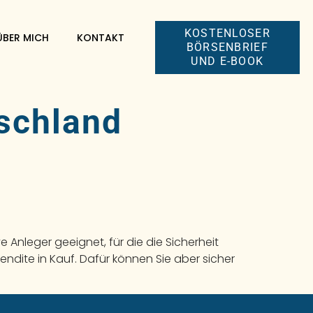
KOSTENLOSER
ÜBER MICH
KONTAKT
BÖRSENBRIEF
UND E-BOOK
schland
Anleger geeignet, für die die Sicherheit
 Rendite in Kauf. Dafür können Sie aber sicher