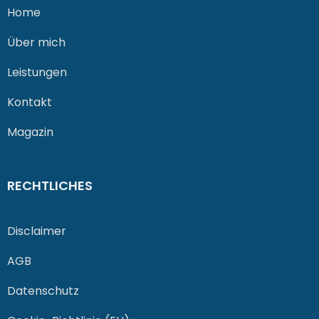
Home
Über mich
Leistungen
Kontakt
Magazin
RECHTLICHES
Disclaimer
AGB
Datenschutz