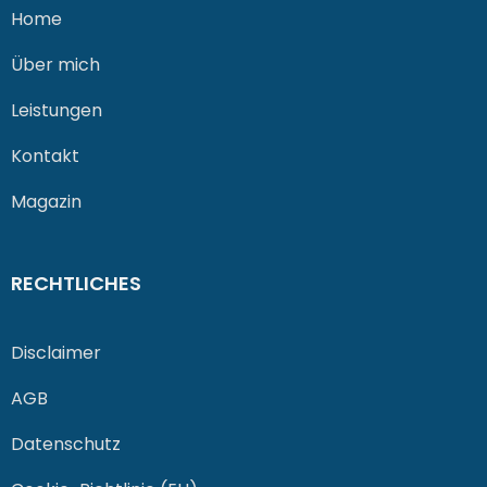
Home
Über mich
Leistungen
Kontakt
Magazin
RECHTLICHES
Disclaimer
AGB
Datenschutz