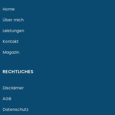
Home
Über mich
Leistungen
Kontakt
Magazin
RECHTLICHES
Disclaimer
AGB
Datenschutz