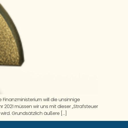
Finanzministerium will die unsinnige
 2021 müssen wir uns mit dieser „Strafsteuer
 wird. Grundsätzlich äußere […]