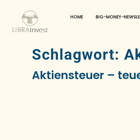
HOME
BIG-MONEY-NEWSLE
Schlagwort:
Ak
Aktiensteuer – teu