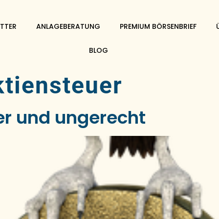
TTER
ANLAGEBERATUNG
PREMIUM BÖRSENBRIEF
BLOG
tiensteuer
er und ungerecht