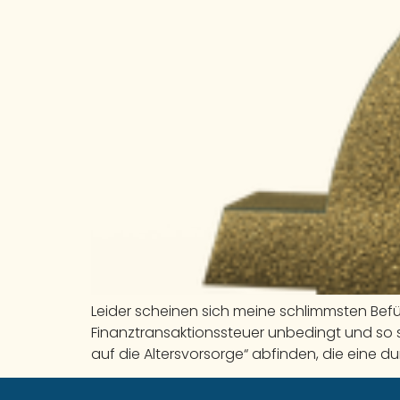
Leider scheinen sich meine schlimmsten Befü
Finanztransaktionssteuer unbedingt und so s
auf die Altersvorsorge“ abfinden, die eine d