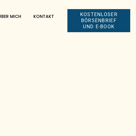
KOSTENLOSER
ÜBER MICH
KONTAKT
BÖRSENBRIEF
UND E-BOOK