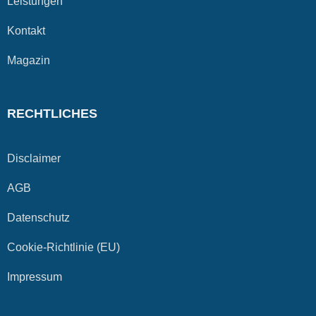
Leistungen
Kontakt
Magazin
RECHTLICHES
Disclaimer
AGB
Datenschutz
Cookie-Richtlinie (EU)
Impressum