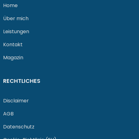
Home
Über mich
Leistungen
Kontakt
Magazin
RECHTLICHES
Disclaimer
AGB
Datenschutz