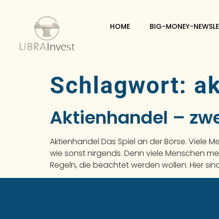
HOME
BIG-MONEY-NEWSLE
Schlagwort:
ak
Aktienhandel – zwe
Aktienhandel Das Spiel an der Börse. Viele 
wie sonst nirgends. Denn viele Menschen mein
Regeln, die beachtet werden wollen. Hier sind 