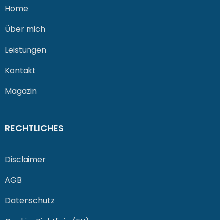
Home
Über mich
Leistungen
Kontakt
Magazin
RECHTLICHES
Disclaimer
AGB
Datenschutz