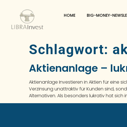
HOME
BIG-MONEY-NEWSLE
Schlagwort:
ak
Aktienanlage – lukr
Aktienanlage Investieren in Aktien für eine s
Verzinsung unattraktiv für Kunden sind, so
Alternativen. Als besonders lukrativ hat sic