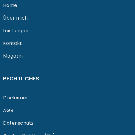
Home
Über mich
Leistungen
Kontakt
Magazin
RECHTLICHES
Disclaimer
AGB
Datenschutz