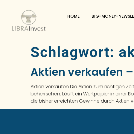
HOME
BIG-MONEY-NEWSLE
Schlagwort:
ak
Aktien verkaufen –
Aktien verkaufen Die Aktien zum richtigen Ze
beherrschen. Läuft ein Wertpapier in einer 
die bisher erreichten Gewinne durch Aktien v