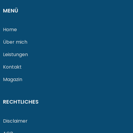
MENÜ
Home
Über mich
Leistungen
Kontakt
Magazin
RECHTLICHES
Disclaimer