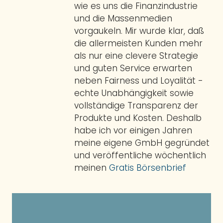
wie es uns die Finanzindustrie
und die Massenmedien
vorgaukeln. Mir wurde klar, daß
die allermeisten Kunden mehr
als nur eine clevere Strategie
und guten Service erwarten
neben Fairness und Loyalität -
echte Unabhängigkeit sowie
vollständige Transparenz der
Produkte und Kosten. Deshalb
habe ich vor einigen Jahren
meine eigene GmbH gegründet
und veröffentliche wöchentlich
meinen
Gratis Börsenbrief