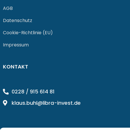
AGB
Datenschutz
Cookie-Richtlinie (EU)
Impressum
KONTAKT
0228 / 915 614 81
klaus.buhl@libra-invest.de