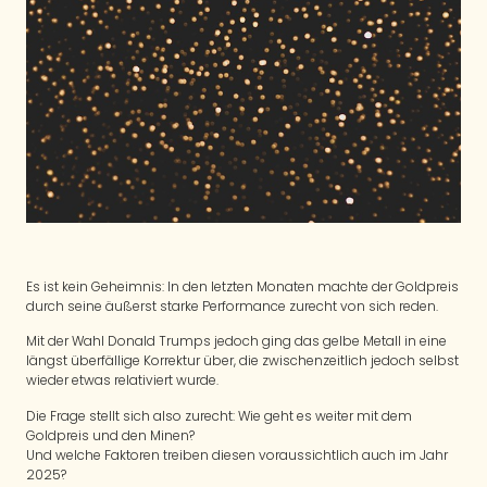
Es ist kein Geheimnis: In den letzten Monaten machte der Goldpreis
durch seine äußerst starke Performance zurecht von sich reden.
Mit der Wahl Donald Trumps jedoch ging das gelbe Metall in eine
längst überfällige Korrektur über, die zwischenzeitlich jedoch selbst
wieder etwas relativiert wurde.
Die Frage stellt sich also zurecht: Wie geht es weiter mit dem
Goldpreis und den Minen?
Und welche Faktoren treiben diesen voraussichtlich auch im Jahr
2025?