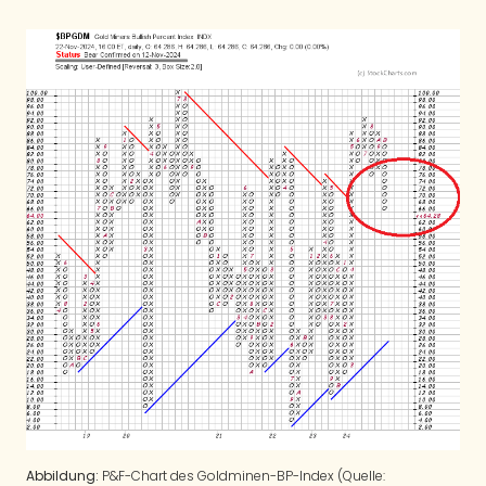
Abbildung:
P&F-Chart des Goldminen-BP-Index (Quelle: