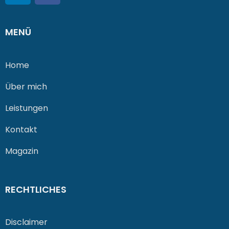
MENÜ
Home
Über mich
Leistungen
Kontakt
Magazin
RECHTLICHES
Disclaimer