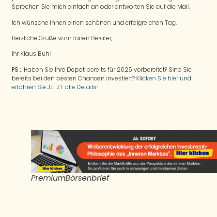
Sprechen Sie mich einfach an oder antworten Sie auf die Mail.
Ich wünsche Ihnen einen schönen und erfolgreichen Tag.
Herzliche Grüße vom fairen Berater,
Ihr Klaus Buhl
PS.:
. Haben Sie Ihre Depot bereits für 2025 vorbereitet? Sind Sie
bereits bei den besten Chancen investiert?
Klicken Sie hier und
erfahren Sie JETZT alle Details!
PremiumBörsenbrief