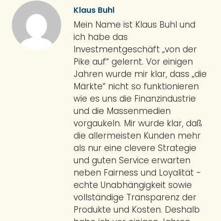
Klaus Buhl
Mein Name ist Klaus Buhl und
ich habe das
Investmentgeschäft „von der
Pike auf“ gelernt. Vor einigen
Jahren wurde mir klar, dass „die
Märkte“ nicht so funktionieren
wie es uns die Finanzindustrie
und die Massenmedien
vorgaukeln. Mir wurde klar, daß
die allermeisten Kunden mehr
als nur eine clevere Strategie
und guten Service erwarten
neben Fairness und Loyalität -
echte Unabhängigkeit sowie
vollständige Transparenz der
Produkte und Kosten. Deshalb