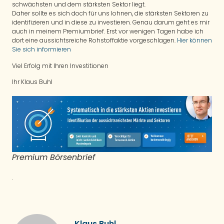
schwächsten und dem stärksten Sektor liegt.
Daher sollte es sich doch für uns lohnen, die stärksten Sektoren zu
identifizieren und in diese zu investieren. Genau darum geht es mir
auch in meinem Premiumbrief. Erst vor wenigen Tagen habe ich
dort eine aussichtsreiche Rohstoffaktie vorgeschlagen.
Hier können
Sie sich informieren
Viel Erfolg mit Ihren Investitionen
Ihr Klaus Buhl
Premium Börsenbrief
.
Klaus Buhl