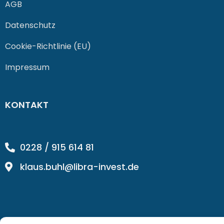
AGB
Datenschutz
Cookie-Richtlinie (EU)
Impressum
KONTAKT
0228 / 915 614 81
klaus.buhl@libra-invest.de