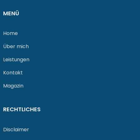
MENÜ
Home
Über mich
Leistungen
Kontakt
Magazin
RECHTLICHES
Disclaimer