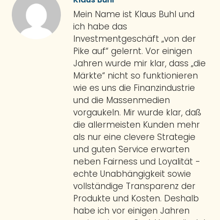
Mein Name ist Klaus Buhl und
ich habe das
Investmentgeschäft „von der
Pike auf“ gelernt. Vor einigen
Jahren wurde mir klar, dass „die
Märkte“ nicht so funktionieren
wie es uns die Finanzindustrie
und die Massenmedien
vorgaukeln. Mir wurde klar, daß
die allermeisten Kunden mehr
als nur eine clevere Strategie
und guten Service erwarten
neben Fairness und Loyalität -
echte Unabhängigkeit sowie
vollständige Transparenz der
Produkte und Kosten. Deshalb
habe ich vor einigen Jahren