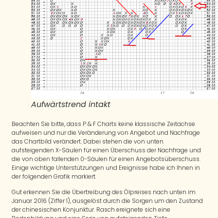
Aufwärtstrend intakt
Beachten Sie bitte, dass P & F Charts keine klassische Zeitachse
aufweisen und nur die Veränderung von Angebot und Nachfrage
das Chartbild verändert. Dabei stehen die von unten
aufsteigenden X-Säulen für einen Überschuss der Nachfrage und
die von oben fallenden 0-Säulen für einen Angebotsüberschuss.
Einige wichtige Unterstützungen und Ereignisse habe ich Ihnen in
der folgenden Grafik markiert.
Gut erkennen Sie die Übertreibung des Ölpreises nach unten im
Januar 2016 (Ziffer 1), ausgelöst durch die Sorgen um den Zustand
der chinesischen Konjunktur. Rasch ereignete sich eine