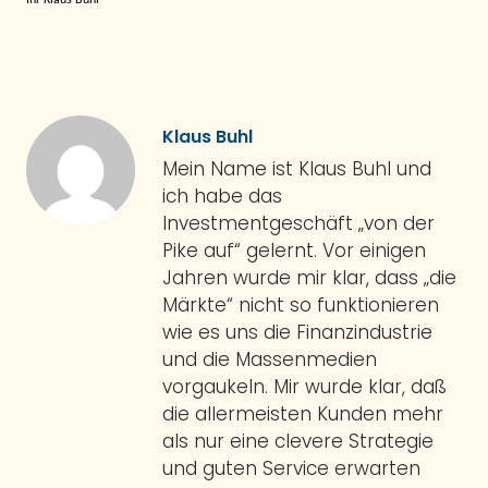
Klaus Buhl
Mein Name ist Klaus Buhl und
ich habe das
Investmentgeschäft „von der
Pike auf“ gelernt. Vor einigen
Jahren wurde mir klar, dass „die
Märkte“ nicht so funktionieren
wie es uns die Finanzindustrie
und die Massenmedien
vorgaukeln. Mir wurde klar, daß
die allermeisten Kunden mehr
als nur eine clevere Strategie
und guten Service erwarten