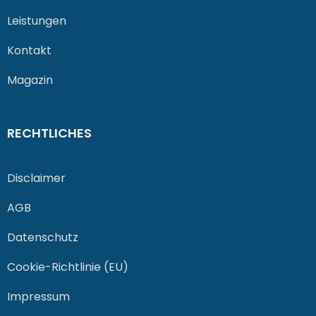
Leistungen
Kontakt
Magazin
RECHTLICHES
Disclaimer
AGB
Datenschutz
Cookie-Richtlinie (EU)
Impressum