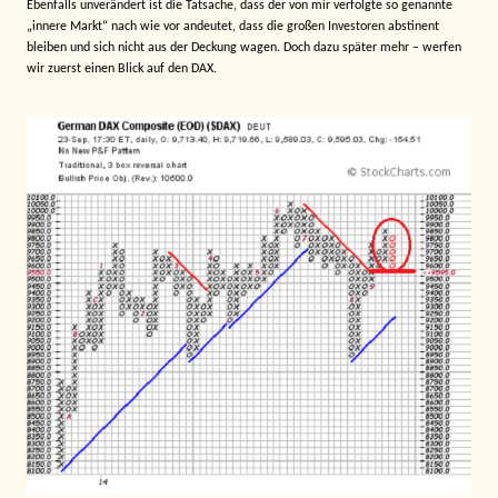
Ebenfalls unverändert ist die Tatsache, dass der von mir verfolgte so genannte
„innere Markt“ nach wie vor andeutet, dass die großen Investoren abstinent
bleiben und sich nicht aus der Deckung wagen. Doch dazu später mehr – werfen
wir zuerst einen Blick auf den DAX.