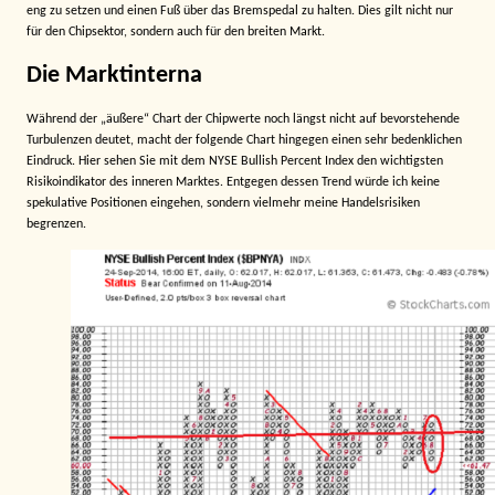
eng zu setzen und einen Fuß über das Bremspedal zu halten. Dies gilt nicht nur
für den Chipsektor, sondern auch für den breiten Markt.
Die Marktinterna
Während der „äußere“ Chart der Chipwerte noch längst nicht auf bevorstehende
Turbulenzen deutet, macht der folgende Chart hingegen einen sehr bedenklichen
Eindruck. Hier sehen Sie mit dem NYSE Bullish Percent Index den wichtigsten
Risikoindikator des inneren Marktes. Entgegen dessen Trend würde ich keine
spekulative Positionen eingehen, sondern vielmehr meine Handelsrisiken
begrenzen.